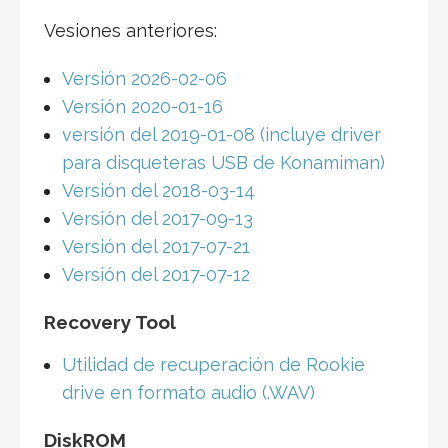
Vesiones anteriores:
Versión 2026-02-06
Versión 2020-01-16
versión del 2019-01-08 (incluye driver
para disqueteras USB de Konamiman)
Versión del 2018-03-14
Versión del 2017-09-13
Versión del 2017-07-21
Versión del 2017-07-12
Recovery Tool
Utilidad de recuperación de Rookie
drive en formato audio (.WAV)
DiskROM