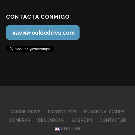
CONTACTA CONMIGO
ROOKIE DRIVE
PROTOTIPOS
FUNCIONALIDADES
COMPRAR
DESCARGAS
SOBRE MÍ
CONTACTAR
ENGLISH