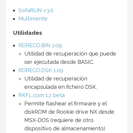
SofaRUN v3.0
Multimente
Utilidades
RDRECO.BIN 1.09
Utilidad de recuperación que puede
ser ejecutada desde BASIC.
RDRECO.DSK 1.09
Utilidad de recuperación
encapsulada en fichero DSK.
RKFL.com 1.2 beta
Permite flashear el firmware y el
diskROM de Rookie drive NX desde
MSX-DOS (requiere de otro
dispositivo de almacenamiento)