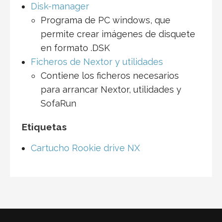
Disk-manager
Programa de PC windows, que
permite crear imágenes de disquete
en formato .DSK
Ficheros de Nextor y utilidades
Contiene los ficheros necesarios
para arrancar Nextor, utilidades y
SofaRun
Etiquetas
Cartucho Rookie drive NX