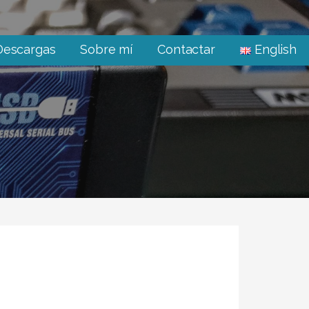
Descargas
Sobre mí
Contactar
English