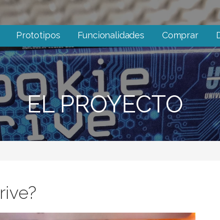
Prototipos
Funcionalidades
Comprar
EL PROYECTO
rive?