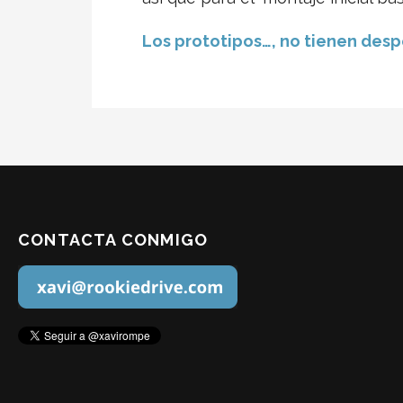
Los prototipos…, no tienen desp
CONTACTA CONMIGO