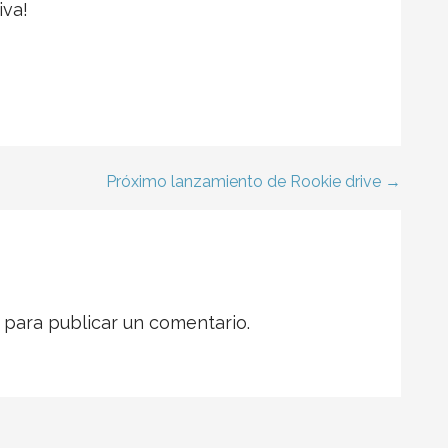
iva!
Próximo lanzamiento de Rookie drive →
para publicar un comentario.