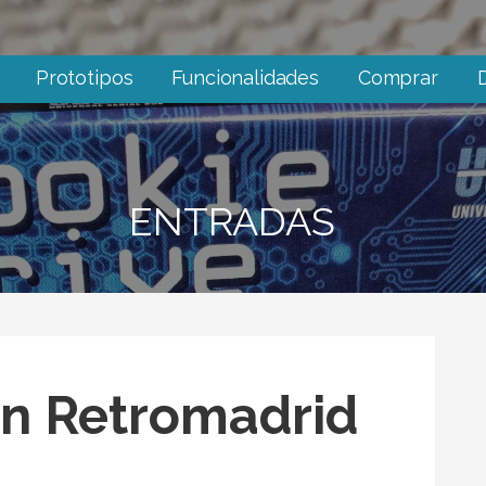
Prototipos
Funcionalidades
Comprar
ENTRADAS
n Retromadrid