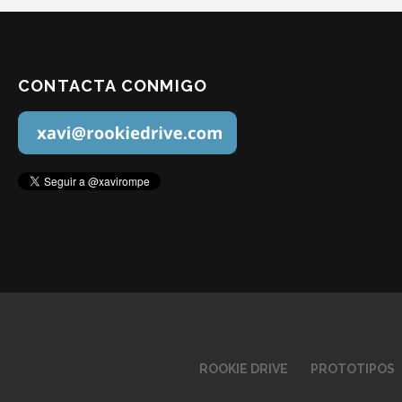
CONTACTA CONMIGO
ROOKIE DRIVE
PROTOTIPOS