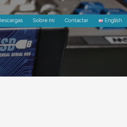
Descargas
Sobre mí
Contactar
English