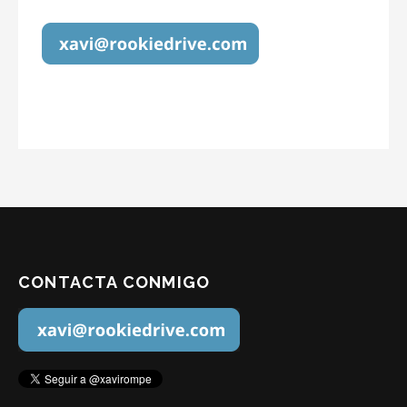
CONTACTA CONMIGO