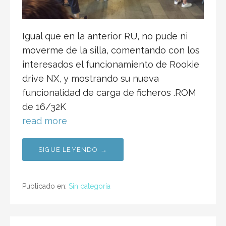
Igual que en la anterior RU, no pude ni
moverme de la silla, comentando con los
interesados el funcionamiento de Rookie
drive NX, y mostrando su nueva
funcionalidad de carga de ficheros .ROM
de 16/32K
read more
SIGUE LEYENDO →
Publicado en:
Sin categoría