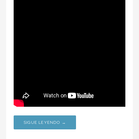
SIGUE LEYENDO →