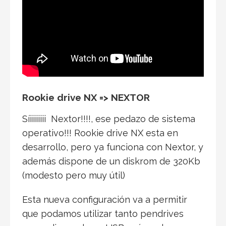
Rookie drive NX => NEXTOR
Síiiiiiiii Nextor!!!!, ese pedazo de sistema
operativo!!! Rookie drive NX esta en
desarrollo, pero ya funciona con Nextor, y
además dispone de un diskrom de 320Kb
(modesto pero muy útil)
Esta nueva configuración va a permitir
que podamos utilizar tanto pendrives