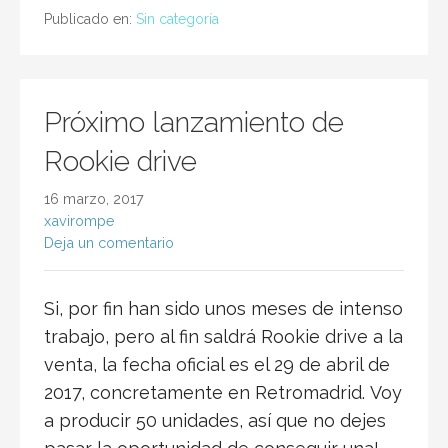
Publicado en:
Sin categoría
Próximo lanzamiento de
Rookie drive
16 marzo, 2017
xavirompe
Deja un comentario
Si, por fin han sido unos meses de intenso
trabajo, pero al fin saldrá Rookie drive a la
venta, la fecha oficial es el 29 de abril de
2017, concretamente en Retromadrid. Voy
a producir 50 unidades, así que no dejes