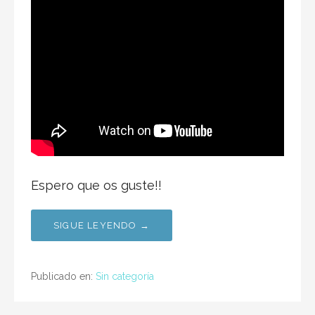
Espero que os guste!!
SIGUE LEYENDO →
Publicado en:
Sin categoría