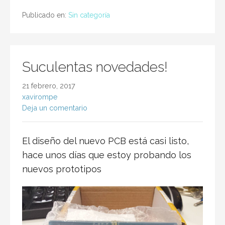
Publicado en:
Sin categoría
Suculentas novedades!
21 febrero, 2017
xavirompe
Deja un comentario
El diseño del nuevo PCB está casi listo,
hace unos días que estoy probando los
nuevos prototipos