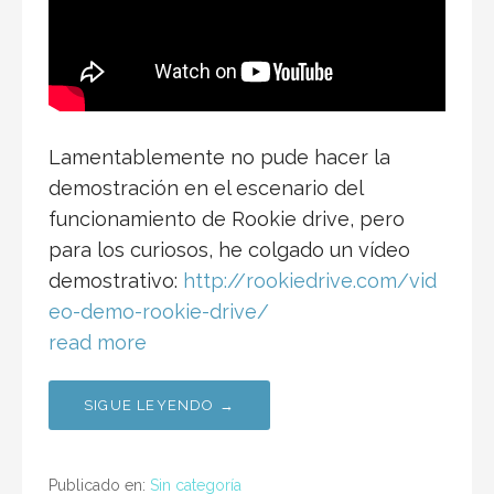
Lamentablemente no pude hacer la
demostración en el escenario del
funcionamiento de Rookie drive, pero
para los curiosos, he colgado un vídeo
demostrativo:
http://rookiedrive.com/vid
eo-demo-rookie-drive/
read more
SIGUE LEYENDO →
Publicado en:
Sin categoría