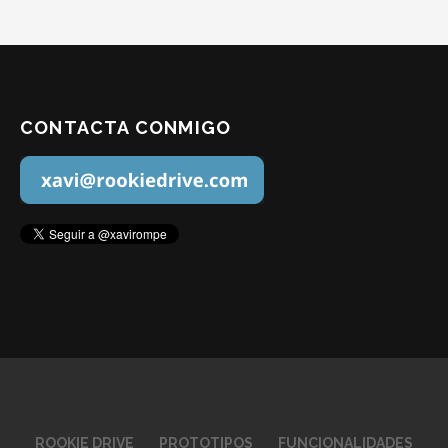
CONTACTA CONMIGO
ROOKIE DRIVE
PROTOTIPOS
FUNCIONALIDADES