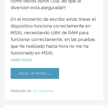
como discos duros USB, así que la
diversión está asegurada!!!
En el momento de escribir estas líneas el
dispositivo funciona correctamente en
MSX2, necesitando 128K de RAM para
funcionar correctamente, en las pruebas
que he realizado hasta hora no me ha
funcionado en MSX1.
read more
SIGUE LEYENDO →
Publicado en:
Sin categoría