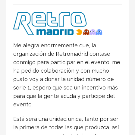
Me alegra enormemente que, la
organización de Retromadrid contase
conmigo para participar en el evento, me
ha pedido colaboración y con mucho
gusto voy a donar la unidad número de
serie 1, espero que sea un incentivo más
para que la gente acuda y participe del
evento.
Está será una unidad única, tanto por ser
la primera de todas las que produzca, así