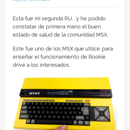
Esta fue mi segunda RU, y he podido
constatar de primera mano el buen
estado de salud de la comunidad MSX.
Este fue uno de los MSX que utilicé para
enseñar el funcionamiento de Rookie
drive a los interesados.