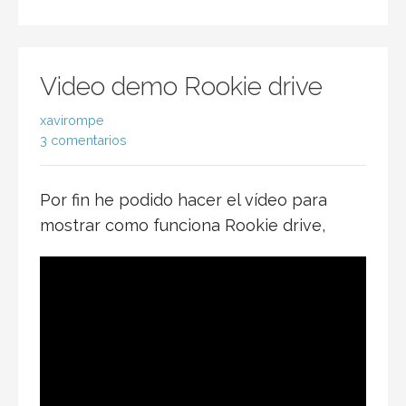
Video demo Rookie drive
xavirompe
3 comentarios
Por fin he podido hacer el vídeo para
mostrar como funciona Rookie drive,