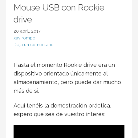
Mouse USB con Rookie
drive
20 abril, 2017
xavirompe
Deja un comentario
Hasta el momento Rookie drive era un
dispositivo orientado únicamente al
almacenamiento, pero puede dar mucho
más de si.
Aquí tenéis la demostración práctica,
espero que sea de vuestro interés: