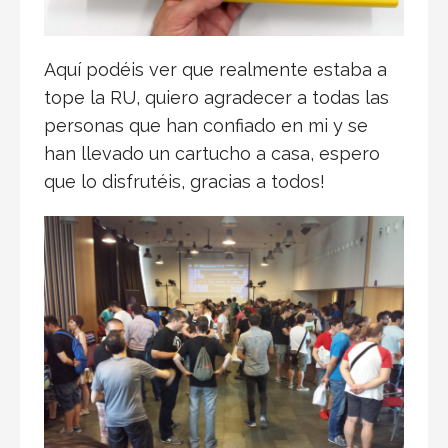
Aquí podéis ver que realmente estaba a
tope la RU, quiero agradecer a todas las
personas que han confiado en mi y se
han llevado un cartucho a casa, espero
que lo disfrutéis, gracias a todos!