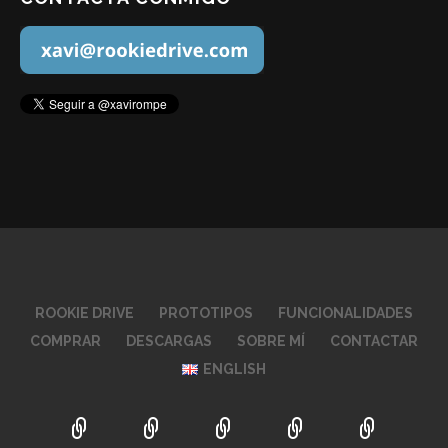
ROOKIE DRIVE
PROTOTIPOS
FUNCIONALIDADES
COMPRAR
DESCARGAS
SOBRE MÍ
CONTACTAR
ENGLISH